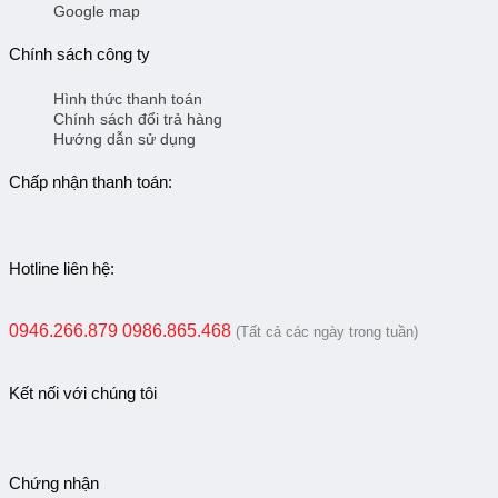
Google map
Chính sách công ty
Hình thức thanh toán
Chính sách đổi trả hàng
Hướng dẫn sử dụng
Chấp nhận thanh toán:
Hotline liên hệ:
0946.266.879
0986.865.468
(Tất cả các ngày trong tuần)
Kết nối với chúng tôi
Chứng nhận