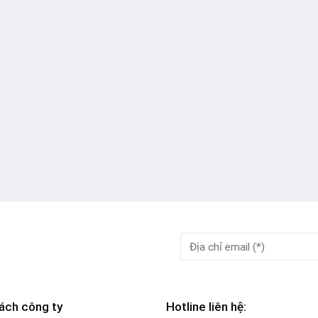
ách công ty
Hotline liên hệ: