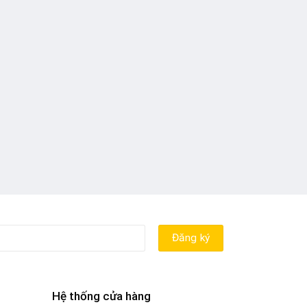
Hệ thống cửa hàng