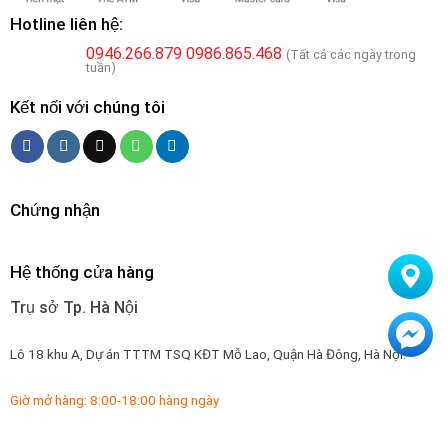
Hotline liên hệ:
0946.266.879
0986.865.468
(Tất cả các ngày trong
tuần)
Kết nối với chúng tôi
Chứng nhận
Hệ thống cửa hàng
Trụ sở Tp. Hà Nội
Lô 18 khu A, Dự án TTTM TSQ KĐT Mỗ Lao, Quận Hà Đông, Hà Nội.
Giờ mở hàng: 8:00-18:00 hàng ngày