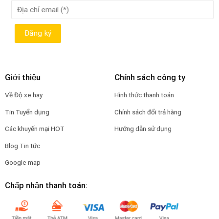
Giới thiệu
Chính sách công ty
Về Độ xe hay
Hình thức thanh toán
Tin Tuyển dụng
Chính sách đổi trả hàng
Các khuyến mại HOT
Hướng dẫn sử dụng
Blog Tin tức
Google map
Chấp nhận thanh toán: