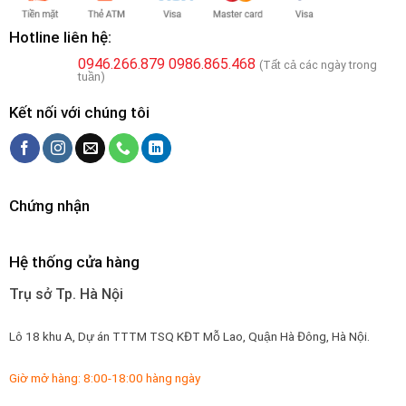
Hotline liên hệ:
0946.266.879
0986.865.468
(Tất cả các ngày trong
tuần)
Kết nối với chúng tôi
Chứng nhận
Hệ thống cửa hàng
Trụ sở Tp. Hà Nội
Lô 18 khu A, Dự án TTTM TSQ KĐT Mỗ Lao, Quận Hà Đông, Hà Nội.
Giờ mở hàng: 8:00-18:00 hàng ngày