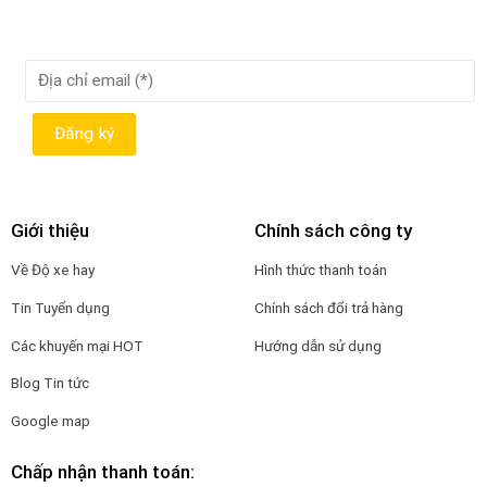
Giới thiệu
Chính sách công ty
Về Độ xe hay
Hình thức thanh toán
Tin Tuyển dụng
Chính sách đổi trả hàng
Các khuyến mại HOT
Hướng dẫn sử dụng
Blog Tin tức
Google map
Chấp nhận thanh toán: