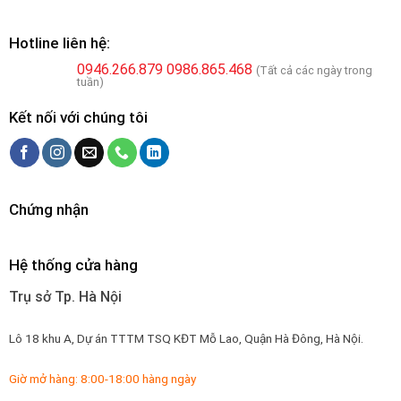
Hotline liên hệ:
0946.266.879
0986.865.468
(Tất cả các ngày trong
tuần)
Kết nối với chúng tôi
Chứng nhận
Hệ thống cửa hàng
Trụ sở Tp. Hà Nội
Lô 18 khu A, Dự án TTTM TSQ KĐT Mỗ Lao, Quận Hà Đông, Hà Nội.
Giờ mở hàng: 8:00-18:00 hàng ngày