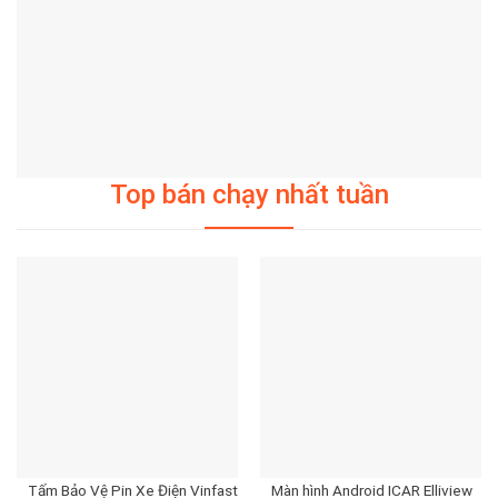
Top bán chạy nhất tuần
Tấm Bảo Vệ Pin Xe Điện Vinfast
Màn hình Android ICAR Elliview