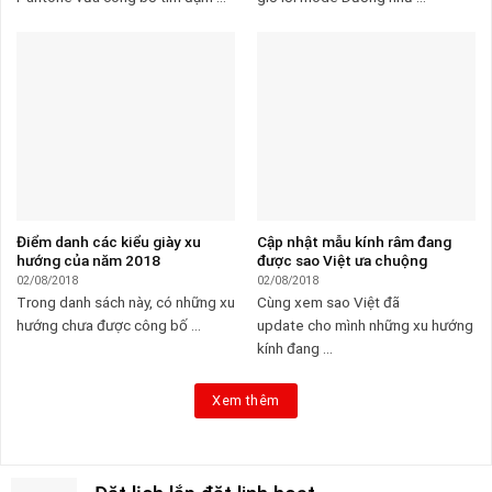
Điểm danh các kiểu giày xu
Cập nhật mẫu kính râm đang
hướng của năm 2018
được sao Việt ưa chuộng
02/08/2018
02/08/2018
Trong danh sách này, có những xu
Cùng xem sao Việt đã
hướng chưa được công bố ...
update cho mình những xu hướng
kính đang ...
Xem thêm