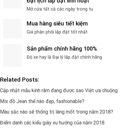
Đặt lịch lắp đặt linh hoạt
Mở cửa tất cả các ngày trong tu
Mua hàng siêu tiết kiệm
Giá phân phối lắp đặt tốt nhất
Sản phẩm chính hãng 100%
Độ xe hay là Đại lý lắp đặt chính hãng
Related Posts:
Cập nhật mẫu kính râm đang được sao Việt ưa chuộng
Mix đồ Jean thế nào đẹp, fashionable?
Màu sắc nào sẽ thống trị làng mốt trong năm 2018?
Điểm danh các kiểu giày xu hướng của năm 2018