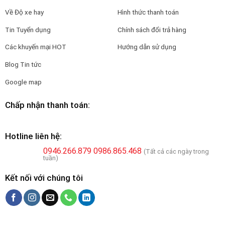
Về Độ xe hay
Hình thức thanh toán
Tin Tuyển dụng
Chính sách đổi trả hàng
Các khuyến mại HOT
Hướng dẫn sử dụng
Blog Tin tức
Google map
Chấp nhận thanh toán:
Hotline liên hệ:
0946.266.879
0986.865.468
(Tất cả các ngày trong
tuần)
Kết nối với chúng tôi