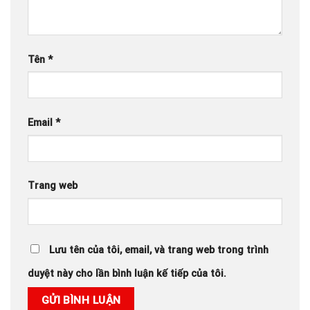
Tên
*
Email
*
Trang web
Lưu tên của tôi, email, và trang web trong trình
duyệt này cho lần bình luận kế tiếp của tôi.