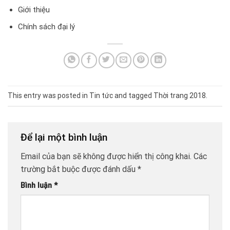
Giới thiệu
Chính sách đại lý
This entry was posted in
Tin tức
and tagged
Thời trang 2018
.
Để lại một bình luận
Email của bạn sẽ không được hiển thị công khai.
Các
trường bắt buộc được đánh dấu
*
Bình luận
*