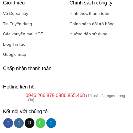
Giới thiệu
Chính sách công ty
Về Độ xe hay
Hình thức thanh toán
Tin Tuyển dụng
Chính sách đổi trả hàng
Các khuyến mại HOT
Hướng dẫn sử dụng
Blog Tin tức
Google map
Chấp nhận thanh toán:
Hotline liên hệ:
0946.266.879
0986.865.468
(Tất cả các ngày trong
tuần)
Kết nối với chúng tôi