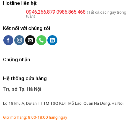
Hotline liên hệ:
0946.266.879
0986.865.468
(Tất cả các ngày trong
tuần)
Kết nối với chúng tôi
Chứng nhận
Hệ thống cửa hàng
Trụ sở Tp. Hà Nội
Lô 18 khu A, Dự án TTTM TSQ KĐT Mỗ Lao, Quận Hà Đông, Hà Nội.
Giờ mở hàng: 8:00-18:00 hàng ngày