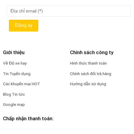
Giới thiệu
Chính sách công ty
Về Độ xe hay
Hình thức thanh toán
Tin Tuyển dụng
Chính sách đổi trả hàng
Các khuyến mại HOT
Hướng dẫn sử dụng
Blog Tin tức
Google map
Chấp nhận thanh toán: