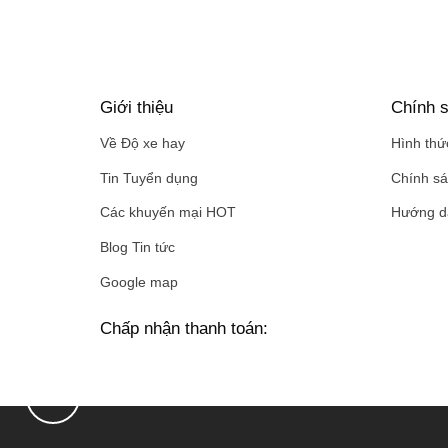
Giới thiệu
Chính s
Về Độ xe hay
Hình thứ
Tin Tuyển dụng
Chính sá
Các khuyến mại HOT
Hướng d
Blog Tin tức
Google map
Chấp nhận thanh toán: